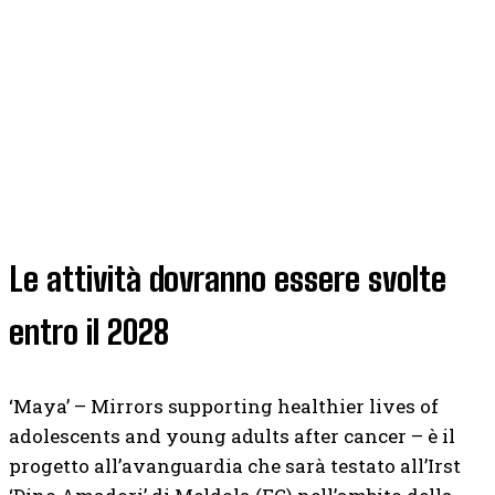
Le attività dovranno essere svolte
entro il 2028
‘Maya’ – Mirrors supporting healthier lives of
adolescents and young adults after cancer – è il
progetto all’avanguardia che sarà testato all’Irst