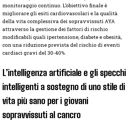
monitoraggio continuo. L’obiettivo finale è
migliorare gli esiti cardiovascolari e la qualità
della vita complessiva dei sopravvissuti AYA
attraverso la gestione dei fattori di rischio
modificabili quali ipertensione, diabete e obesità,
con una riduzione prevista del rischio di eventi
cardiaci gravi del 30-40%.
L’intelligenza artificiale e gli specchi
intelligenti a sostegno di uno stile di
vita più sano per i giovani
sopravvissuti al cancro