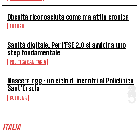
Obesità riconosciuta come malattia cronica
FUTURO
Sanità digitale. Per l’FSE 2.0 si avvicina uno
step fondamentale
POLITICA SANITARIA
Nascere oggi: un ciclo di incontri al Policlinico
Sant’Orsola
BOLOGNA
ITALIA