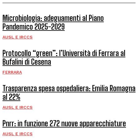
Microbiologia: adeguamenti al Piano
Pandemico 2025-2029
AUSL E IRCCS
Protocollo “green”: l’Università di Ferrara al
Bufalini di Cesena
FERRARA
Trasparenza spesa ospedaliera: Emilia Romagna
al 22%
AUSL E IRCCS
Pnrr: in funzione 272 nuove apparecchiature
AUSL E IRCCS