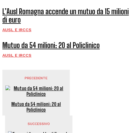
L’Ausl Romagna accende un mutuo da 15 milioni
di euro
AUSL E IRCCS
Mutuo da 54 milioni: 20 al Policlinico
AUSL E IRCCS
PRECEDENTE
Mutuo da 54 milioni: 20 al
Policlinico
SUCCESSIVO