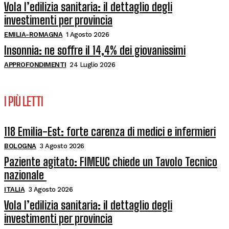
Vola l’edilizia sanitaria: il dettaglio degli
investimenti per provincia
EMILIA-ROMAGNA
1 Agosto 2026
Insonnia: ne soffre il 14,4% dei giovanissimi
APPROFONDIMENTI
24 Luglio 2026
I PIÙ LETTI
118 Emilia-Est: forte carenza di medici e infermieri
BOLOGNA
3 Agosto 2026
Paziente agitato: FIMEUC chiede un Tavolo Tecnico
nazionale
ITALIA
3 Agosto 2026
Vola l’edilizia sanitaria: il dettaglio degli
investimenti per provincia