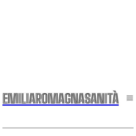
EMILIAROMAGNASANITÀ