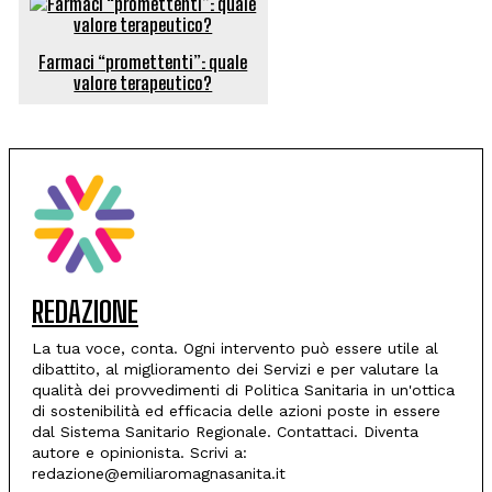
Farmaci “promettenti”: quale
valore terapeutico?
REDAZIONE
La tua voce, conta. Ogni intervento può essere utile al
dibattito, al miglioramento dei Servizi e per valutare la
qualità dei provvedimenti di Politica Sanitaria in un'ottica
di sostenibilità ed efficacia delle azioni poste in essere
dal Sistema Sanitario Regionale. Contattaci. Diventa
autore e opinionista. Scrivi a:
redazione@emiliaromagnasanita.it