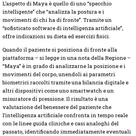
L’aspetto di Maya è quello di uno “specchio
intelligente” che “analizza la postura e i
movimenti di chi ha di fronte”. Tramite un
“sofisticato software di intelligenza artificiale”,
offre indicazioni su dieta ed esercizi fisici.
Quando il paziente si posiziona di fronte alla
piattaforma – si legge in una nota della Regione –
“Maya” è in grado di analizzarne la posizione e i
movimenti del corpo, unendoli ai parametri
biometrici raccolti tramite una bilancia digitale e
altri dispositivi come uno smartwatch e un
misuratore di pressione. Il risultato è una
valutazione del benessere del paziente che
l’intelligenza artificiale confronta in tempo reale
con le linee guida cliniche e casi analoghi del
passato, identificando immediatamente eventuali