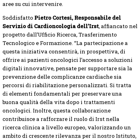
aree su cui intervenire.
Soddisfatto
Pietro Cortesi, Responsabile del
Servizio di Cardioncologia dell’Irst
, affiancato nel
progetto dall’Ufficio Ricerca, Trasferimento
Tecnologico e Formazione. “La partecipazione a
questa iniziativa consentirà, in prospettiva, di
offrire ai pazienti oncologici l’accesso a soluzioni
digitali innovative, pensate per supportare sia la
prevenzione delle complicanze cardiache sia
percorsi di riabilitazione personalizzati. Si tratta
di elementi fondamentali per preservare una
buona qualità della vita dopo i trattamenti
oncologici. Inoltre, questa collaborazione
contribuisce a rafforzare il ruolo di Irst nella
ricerca clinica a livello europeo, valorizzando un
ambito di crescente rilevanza per il nostro Istituto,