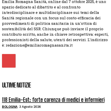
Emilia Romagna Sanità, online dal 7 ottobre 2025, è uno
spazio dedicato al dibattito e al confronto
interdisciplinare e multidisciplinare sui temi della
Sanità regionale con un focus sul costo-efficacia dei
provvedimenti di politica sanitaria in un'ottica di
sostenibilità del SSR. Chiunque può inviare il proprio
contributo scritto, anche in chiave retrospettiva: esperti,
professionisti della salute, utenti dei servizi. L'indirizzo
è: redazione@emiliaromagnasanita.it
ULTIME NOTIZIE
118 Emilia-Est: forte carenza di medici e infermieri
BOLOGNA
3 Agosto 2026